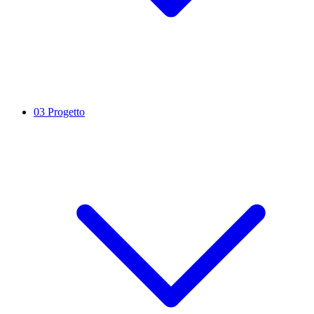
03
Progetto