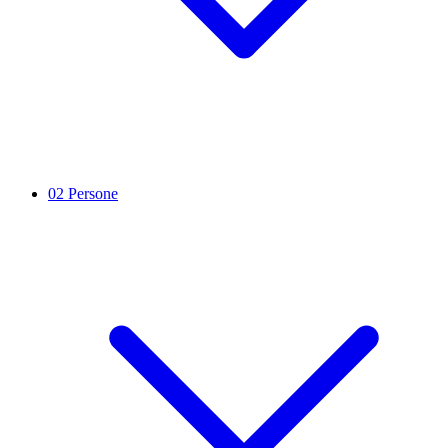
02
Persone