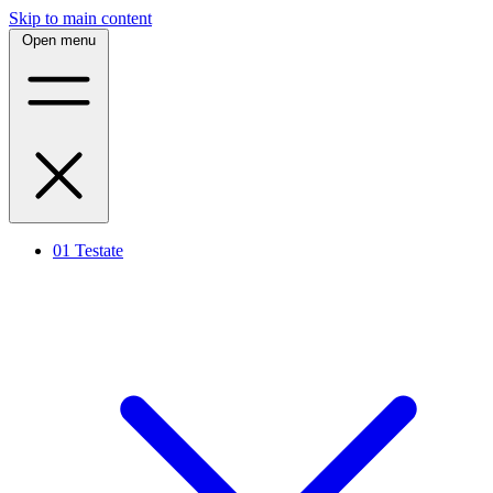
Skip to main content
Open menu
01
Testate