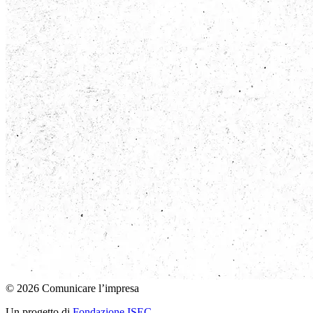
© 2026 Comunicare l’impresa
Un progetto di
Fondazione ISEC