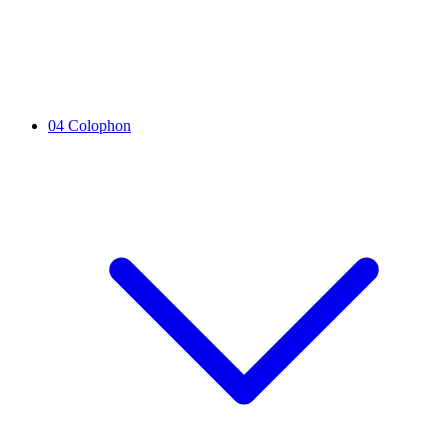
04
Colophon