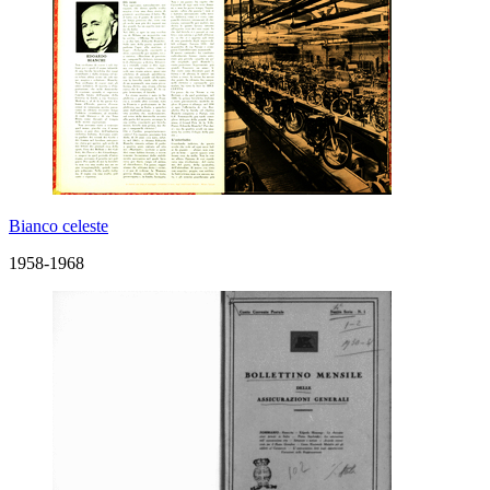
Bianco celeste
1958-1968