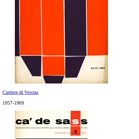
Cartiere di Verona
1957-1969