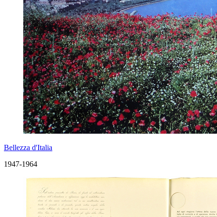
Bellezza d'Italia
1947-1964