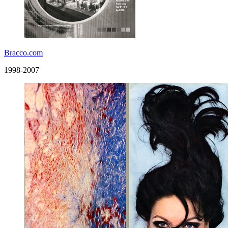
Bracco.com
1998-2007