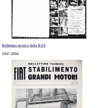
Bollettino tecnico della RAS
1947-2004