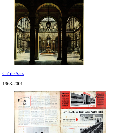
Ca’ de Sass
1963-2001