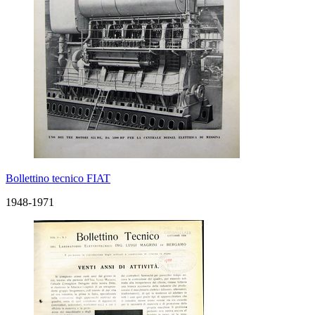
Bollettino tecnico FIAT
1948-1971