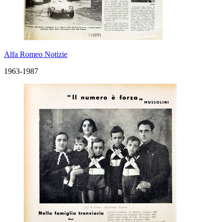
Alfa Romeo Notizie
1963-1987