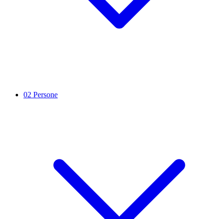
02
Persone