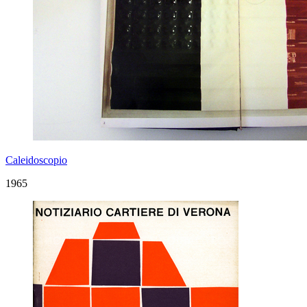
Caleidoscopio
1965