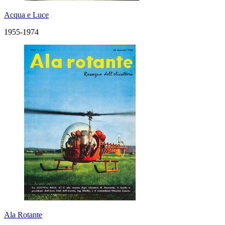
Acqua e Luce
1955-1974
Ala Rotante