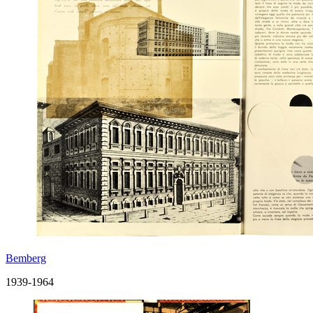
Bemberg
1939-1964