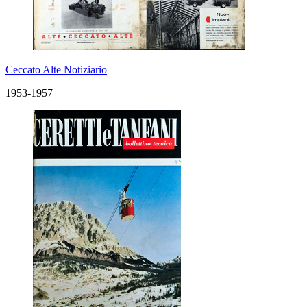
Ceccato Alte Notiziario
1953-1957