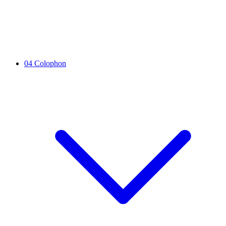
04
Colophon