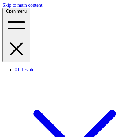
Skip to main content
Open menu
01
Testate