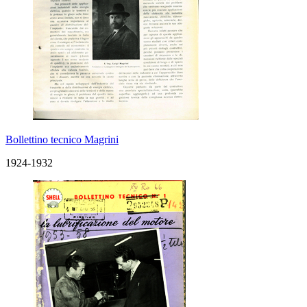
Bollettino tecnico Magrini
1924-1932