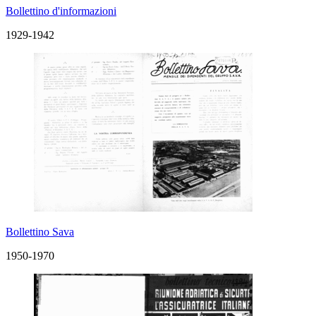
Bollettino d'informazioni
1929-1942
Bollettino Sava
1950-1970