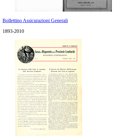
Bollettino Assicurazioni Generali
1893-2010