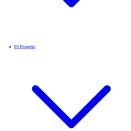
03
Progetto