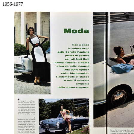
1956-1977