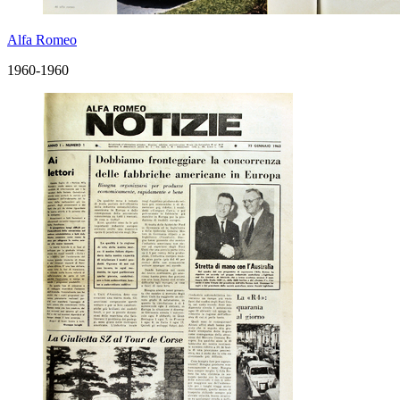
Alfa Romeo
1960-1960