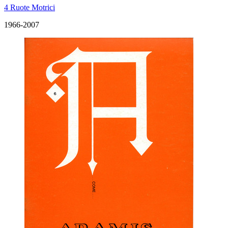
4 Ruote Motrici
1966-2007