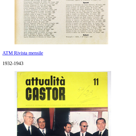
ATM Rivista mensile
1932-1943