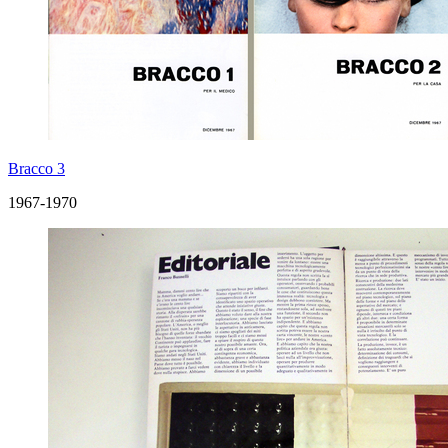
Bracco 3
1967-1970