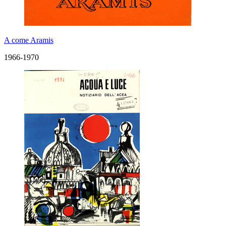
A come Aramis
1966-1970