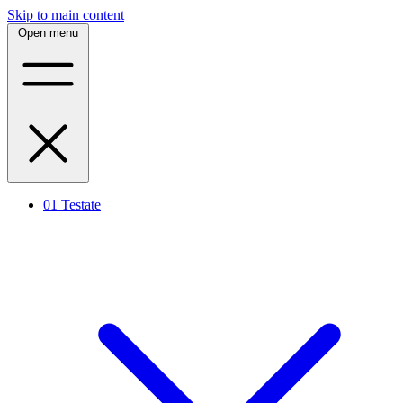
Skip to main content
Open menu
01
Testate