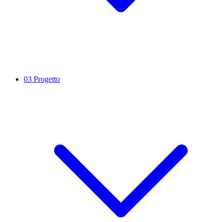
03
Progetto