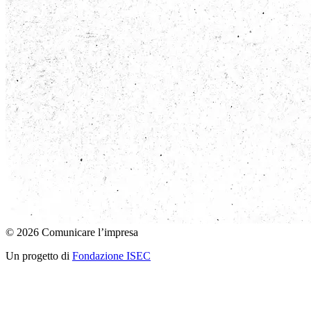
© 2026 Comunicare l’impresa
Un progetto di
Fondazione ISEC