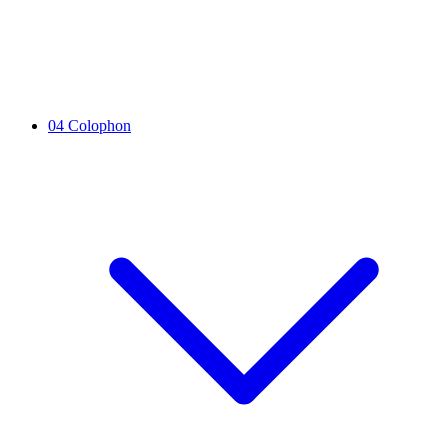
04
Colophon