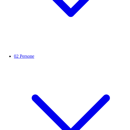
02
Persone