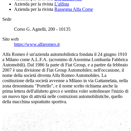
Azienda per la rivista
L'alfista
Azienda per la rivista
Rassegna Alfa Corse
Sede
Corso G. Agnelli, 200 - 10135
Sito web
https://www.alfaromeo.it
Alfa Romeo è un'azienda automobilistica fondata il 24 giugno 1910
a Milano come A.L.F.A. (acronimo di Anonima Lombarda Fabbrica
Automobili). Dal 1986 fa parte di Fiat Group, e a partire da febbraio
2007 è una divisione di Fiat Group Automobiles; nell'occasione, il
nome della società diventa Alfa Romeo Automobiles. La
costituzione della società avvenne a Milano in via Gattamelata, nella
zona denominata "Portello", e il nome scelto richiama anche la
prima lettera dell'alfabeto greco e sembra voler sottolineare l'inizio di
un nuovo tipo di attività nelle costruzioni automobilistiche, quello
della macchina soprattutto sportiva.