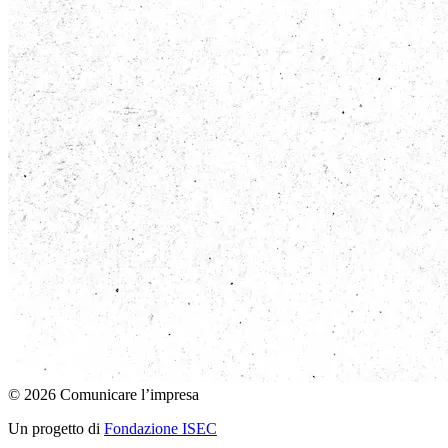
© 2026 Comunicare l’impresa
Un progetto di
Fondazione ISEC