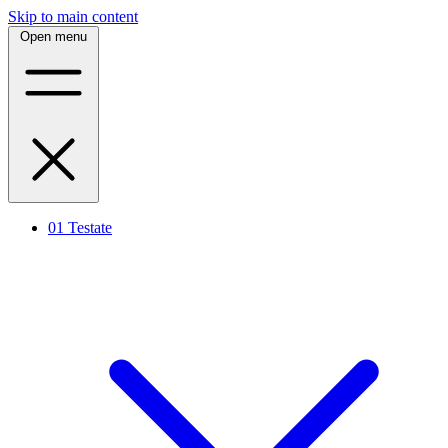
Skip to main content
Open menu
01
Testate