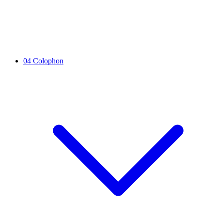
04
Colophon