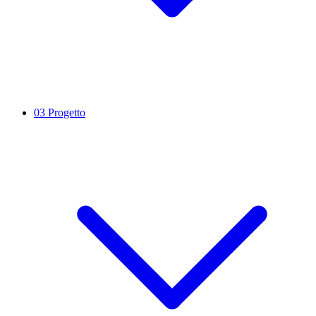
03
Progetto