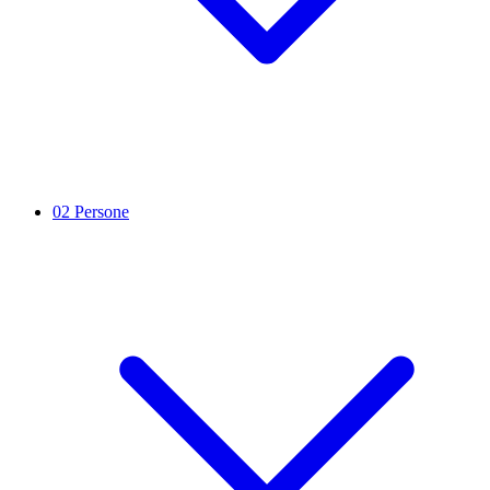
02
Persone