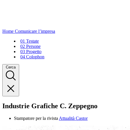
Home
Comunicare l’impresa
01
Testate
02
Persone
03
Progetto
04
Colophon
Cerca
Industrie Grafiche C. Zeppegno
Stampatore per la rivista
Attualità Castor