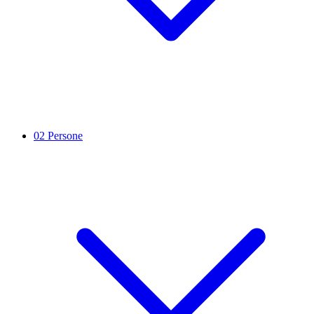
02
Persone