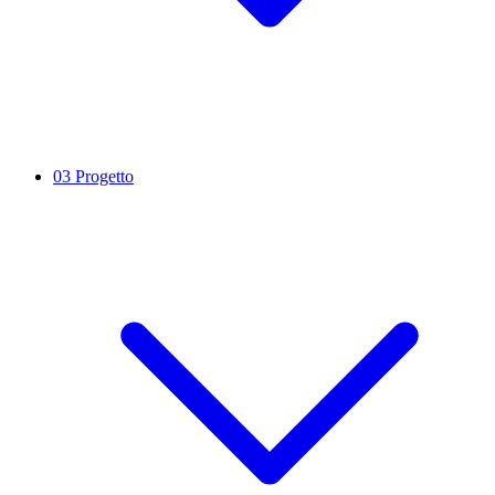
03
Progetto