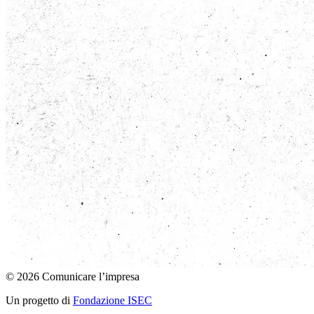
© 2026 Comunicare l’impresa
Un progetto di
Fondazione ISEC