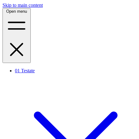
Skip to main content
Open menu
01
Testate