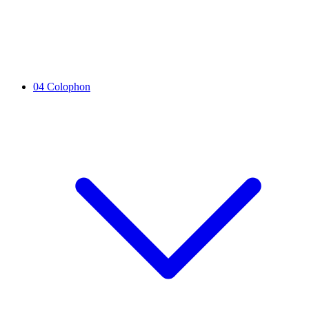
04
Colophon