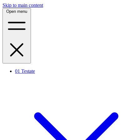
Skip to main content
Open menu
01
Testate