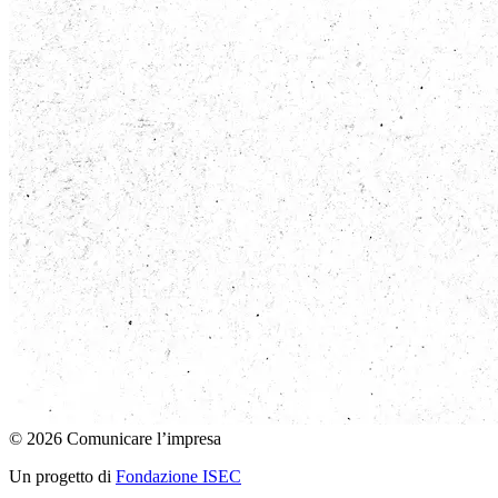
© 2026 Comunicare l’impresa
Un progetto di
Fondazione ISEC