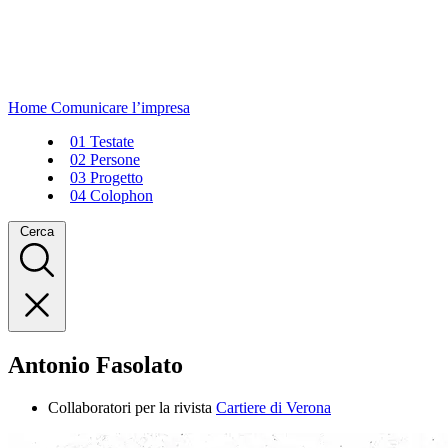
Home
Comunicare l’impresa
01
Testate
02
Persone
03
Progetto
04
Colophon
Cerca
Antonio Fasolato
Collaboratori per la rivista
Cartiere di Verona