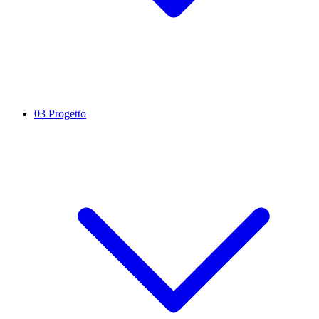
03
Progetto