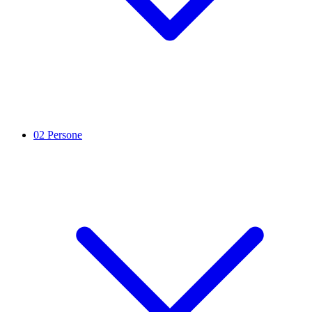
02
Persone