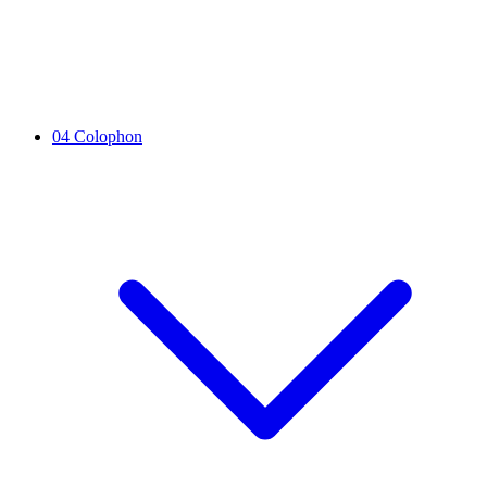
04
Colophon