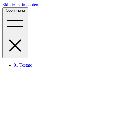
Skip to main content
Open menu
01
Testate