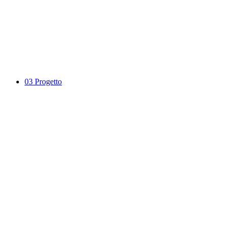
03
Progetto