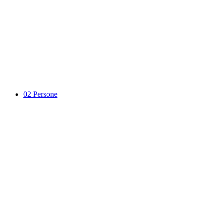
02
Persone