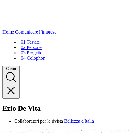
Home
Comunicare l’impresa
01
Testate
02
Persone
03
Progetto
04
Colophon
Cerca
Ezio De Vita
Collaboratori per la rivista
Bellezza d'Italia