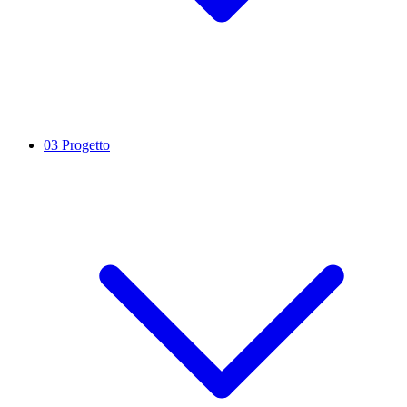
03
Progetto