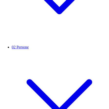
02
Persone