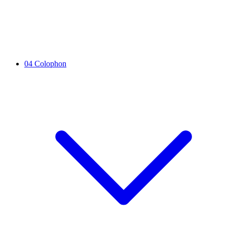
04
Colophon