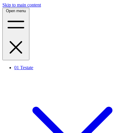
Skip to main content
Open menu
01
Testate