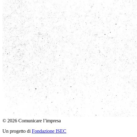
© 2026 Comunicare l’impresa
Un progetto di
Fondazione ISEC