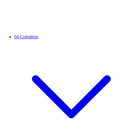
04
Colophon