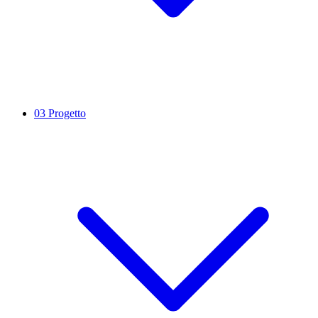
03
Progetto