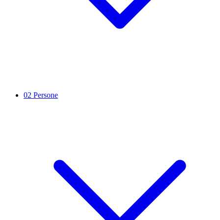
02
Persone