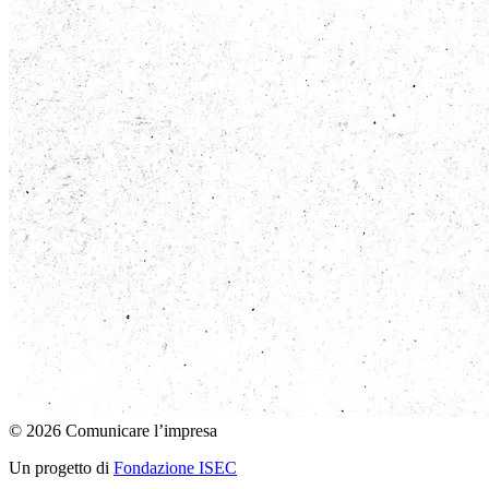
© 2026 Comunicare l’impresa
Un progetto di
Fondazione ISEC