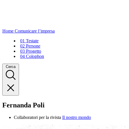
Home
Comunicare l’impresa
01
Testate
02
Persone
03
Progetto
04
Colophon
Cerca
Fernanda Poli
Collaboratori per la rivista
Il nostro mondo