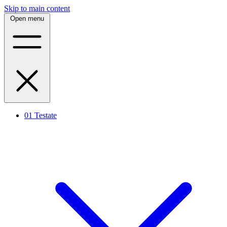
Skip to main content
Open menu
01
Testate