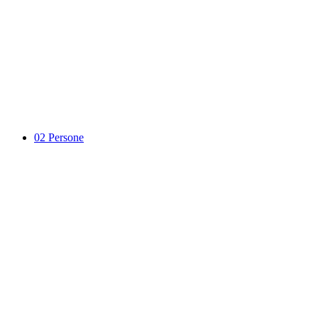
02
Persone