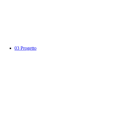
03
Progetto