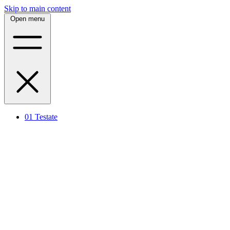
Skip to main content
Open menu
01
Testate