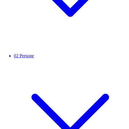
02
Persone