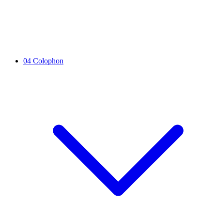
04
Colophon