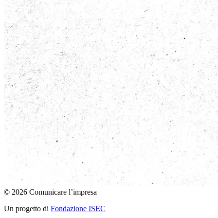
© 2026 Comunicare l’impresa
Un progetto di
Fondazione ISEC