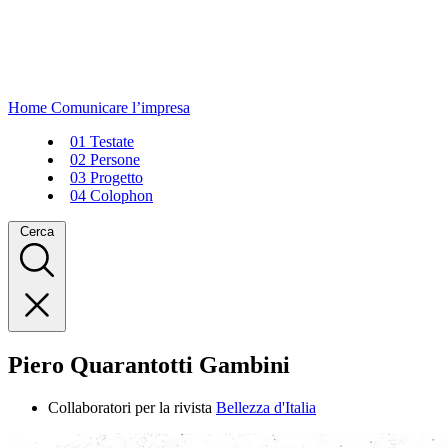
Home
Comunicare l’impresa
01
Testate
02
Persone
03
Progetto
04
Colophon
Cerca
Piero Quarantotti Gambini
Collaboratori per la rivista
Bellezza d'Italia