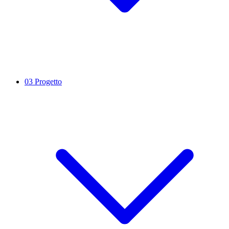
03
Progetto