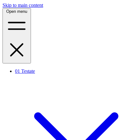
Skip to main content
Open menu
01
Testate