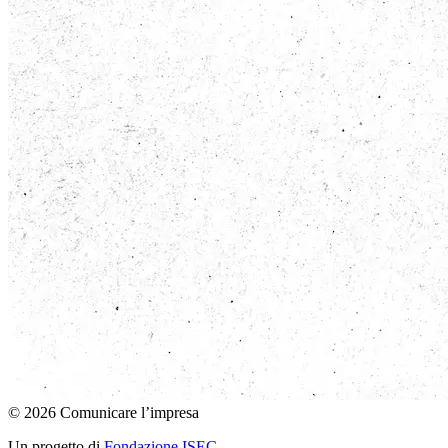
© 2026 Comunicare l’impresa
Un progetto di
Fondazione ISEC