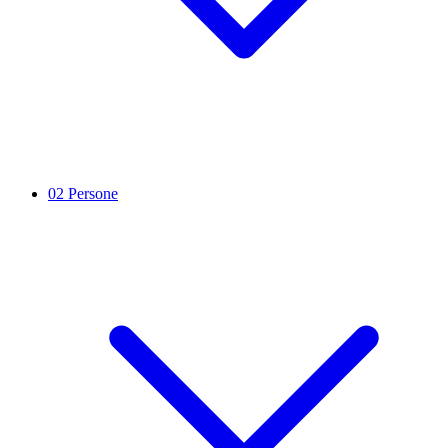
02
Persone