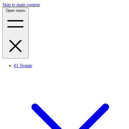
Skip to main content
Open menu
01
Testate