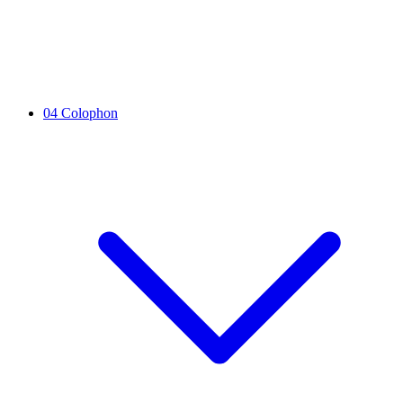
04
Colophon