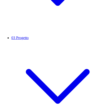
03
Progetto