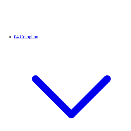
04
Colophon