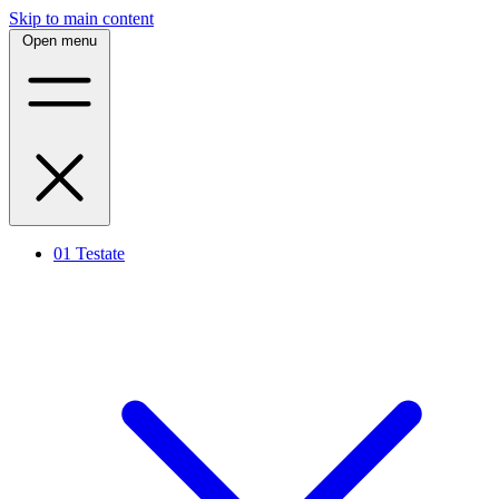
Skip to main content
Open menu
01
Testate