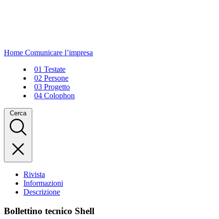
Home
Comunicare l’impresa
01
Testate
02
Persone
03
Progetto
04
Colophon
Cerca
Rivista
Informazioni
Descrizione
Bollettino tecnico Shell