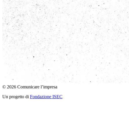
© 2026 Comunicare l’impresa
Un progetto di
Fondazione ISEC