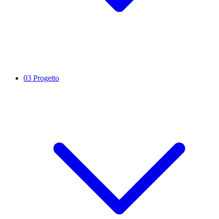
03
Progetto