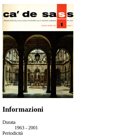
Informazioni
Durata
1963 - 2001
Periodicità