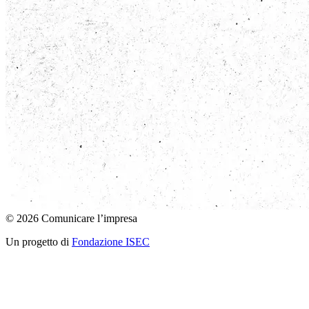
© 2026 Comunicare l’impresa
Un progetto di
Fondazione ISEC