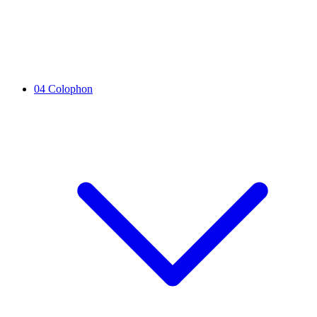
04
Colophon