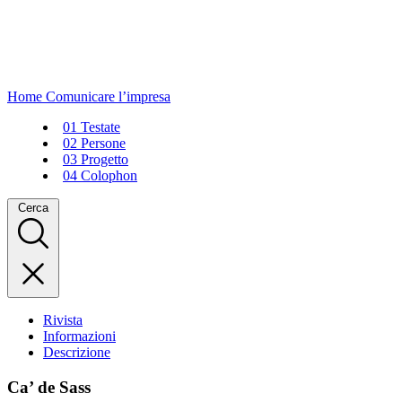
Home
Comunicare l’impresa
01
Testate
02
Persone
03
Progetto
04
Colophon
Cerca
Rivista
Informazioni
Descrizione
Ca’ de Sass