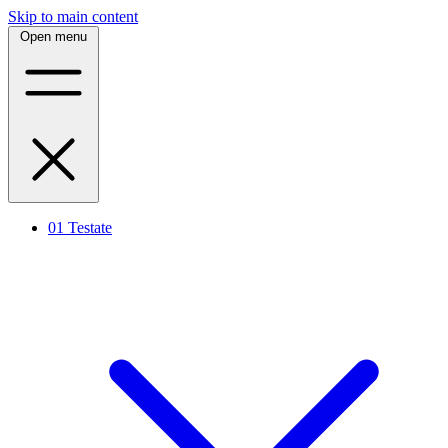
Skip to main content
Open menu
01
Testate