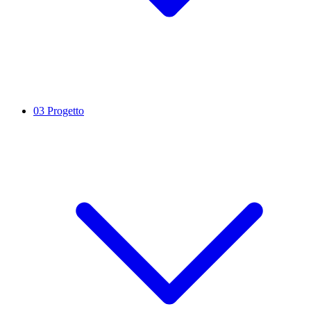
03
Progetto