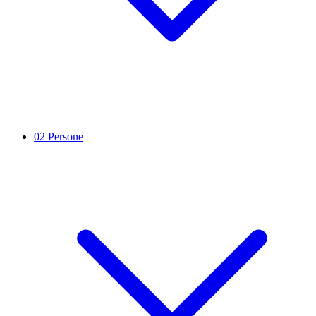
02
Persone