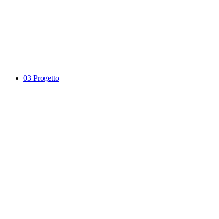
03
Progetto