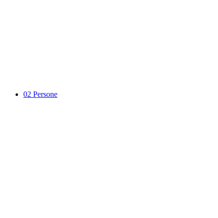
02
Persone