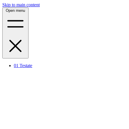
Skip to main content
Open menu
01
Testate