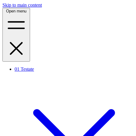
Skip to main content
Open menu
01
Testate