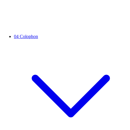
04
Colophon