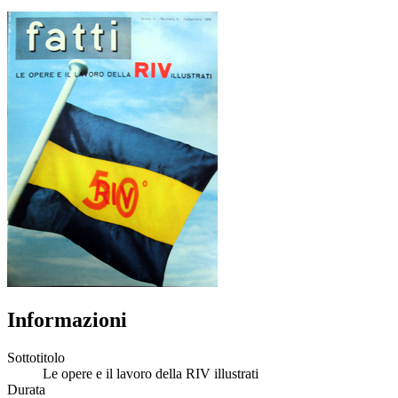
Informazioni
Sottotitolo
Le opere e il lavoro della RIV illustrati
Durata