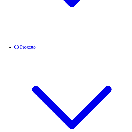
03
Progetto