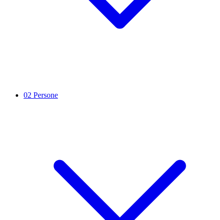
02
Persone