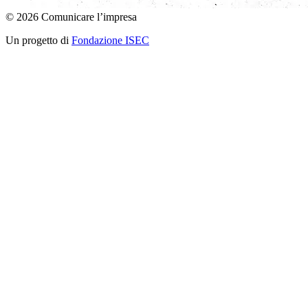
© 2026 Comunicare l’impresa
Un progetto di
Fondazione ISEC