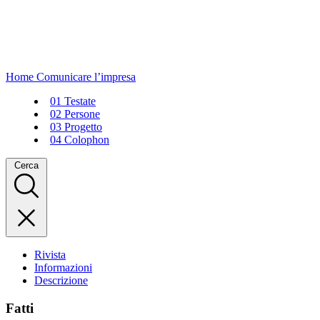
Home
Comunicare l’impresa
01
Testate
02
Persone
03
Progetto
04
Colophon
Cerca
Rivista
Informazioni
Descrizione
Fatti