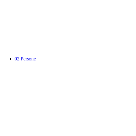
02
Persone