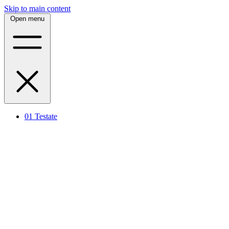
Skip to main content
Open menu
01
Testate