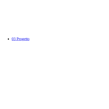
03
Progetto