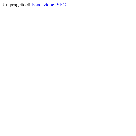
Un progetto di
Fondazione ISEC