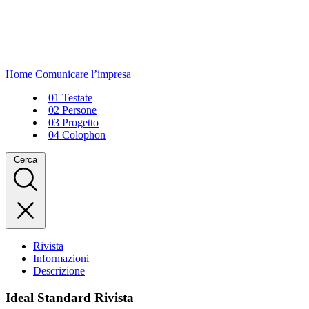
Home
Comunicare l’impresa
01
Testate
02
Persone
03
Progetto
04
Colophon
Cerca
Rivista
Informazioni
Descrizione
Ideal Standard Rivista