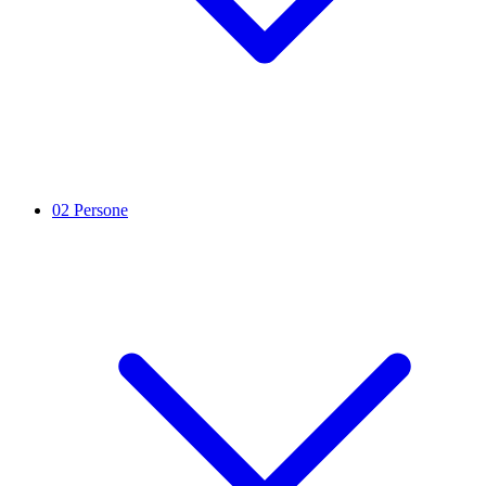
02
Persone