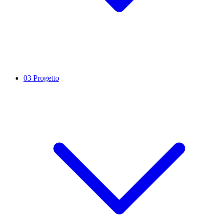
03
Progetto