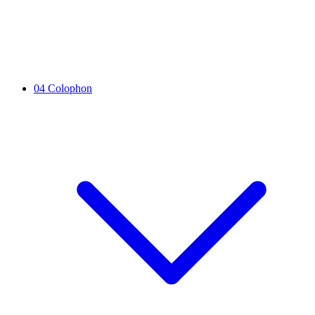
04
Colophon