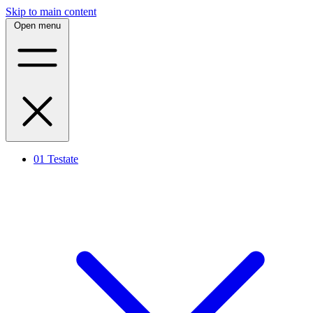
Skip to main content
Open menu
01
Testate