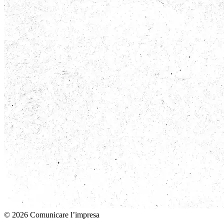
© 2026 Comunicare l’impresa