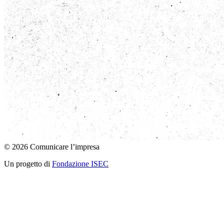
© 2026 Comunicare l’impresa
Un progetto di
Fondazione ISEC