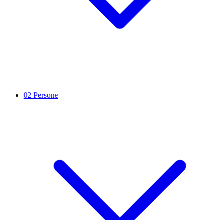
02
Persone