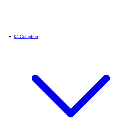
04
Colophon