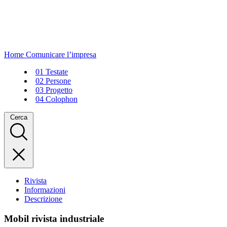
Home
Comunicare l’impresa
01
Testate
02
Persone
03
Progetto
04
Colophon
Cerca
Rivista
Informazioni
Descrizione
Mobil rivista industriale