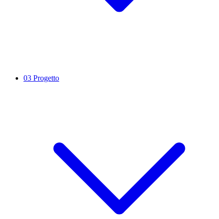
03
Progetto