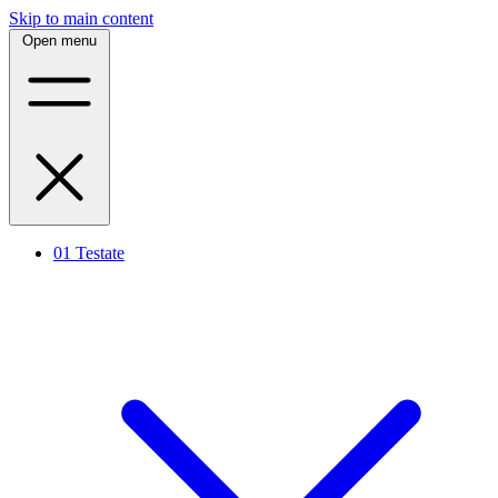
Skip to main content
Open menu
01
Testate