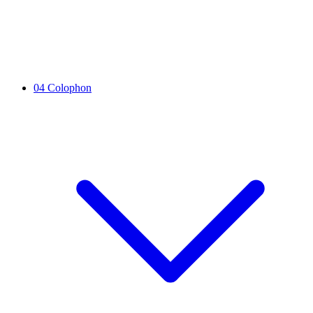
04
Colophon