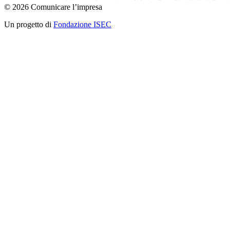
© 2026 Comunicare l’impresa
Un progetto di
Fondazione ISEC