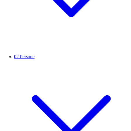
02
Persone