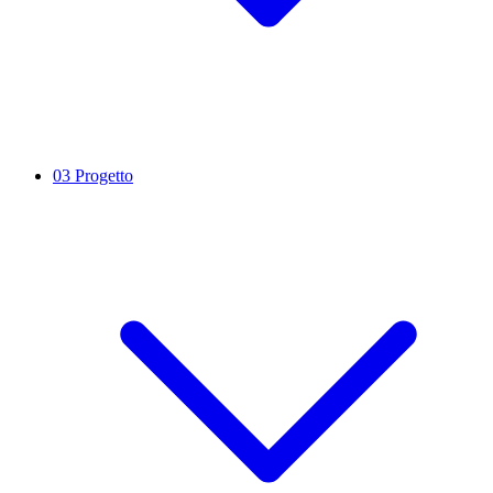
03
Progetto