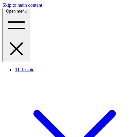
Skip to main content
Open menu
01
Testate