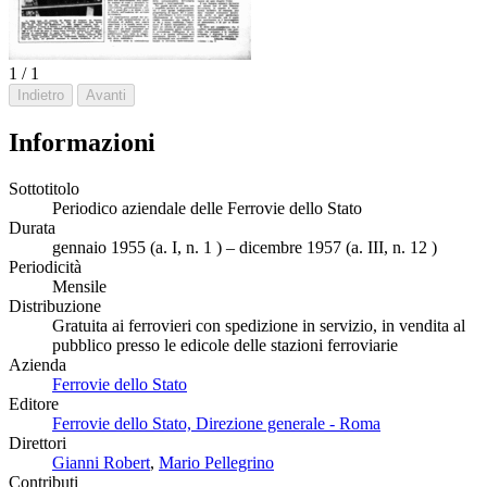
1 / 1
Indietro
Avanti
Informazioni
Sottotitolo
Periodico aziendale delle Ferrovie dello Stato
Durata
gennaio 1955 (a. I, n. 1 ) – dicembre 1957 (a. III, n. 12 )
Periodicità
Mensile
Distribuzione
Gratuita ai ferrovieri con spedizione in servizio, in vendita al
pubblico presso le edicole delle stazioni ferroviarie
Azienda
Ferrovie dello Stato
Editore
Ferrovie dello Stato, Direzione generale - Roma
Direttori
Gianni Robert
,
Mario Pellegrino
Contributi