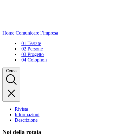
Home
Comunicare l’impresa
01
Testate
02
Persone
03
Progetto
04
Colophon
Cerca
Rivista
Informazioni
Descrizione
Noi della rotaia