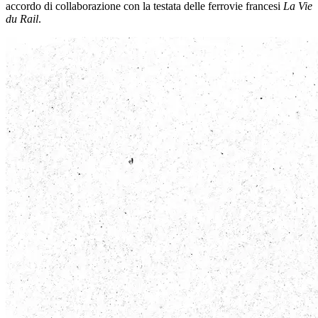
accordo di collaborazione con la testata delle ferrovie francesi
La Vie
du Rail
.