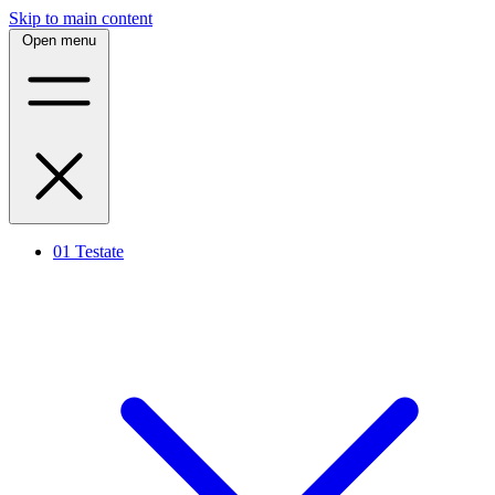
Skip to main content
Open menu
01
Testate