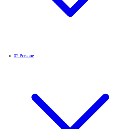
02
Persone