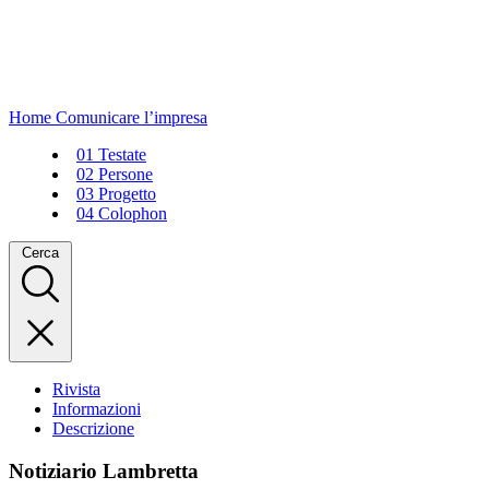
Home
Comunicare l’impresa
01
Testate
02
Persone
03
Progetto
04
Colophon
Cerca
Rivista
Informazioni
Descrizione
Notiziario Lambretta