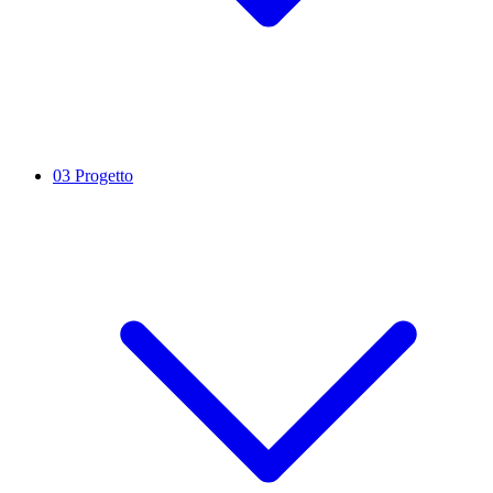
03
Progetto