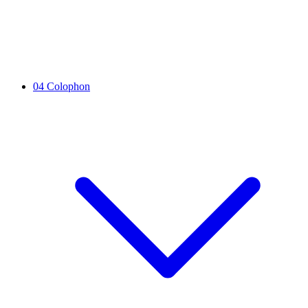
04
Colophon