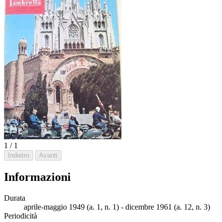
1 / 1
Indietro
Avanti
Informazioni
Durata
aprile-maggio 1949 (a. 1, n. 1) - dicembre 1961 (a. 12, n. 3)
Periodicità