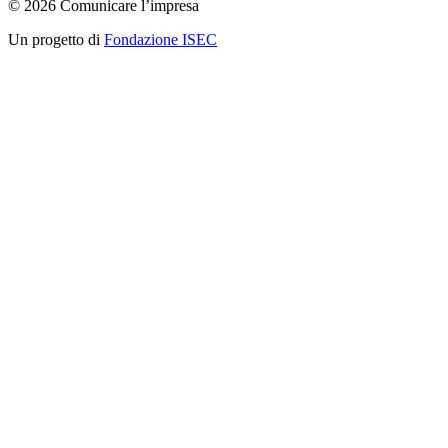
© 2026 Comunicare l’impresa
Un progetto di
Fondazione ISEC