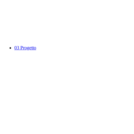
03
Progetto