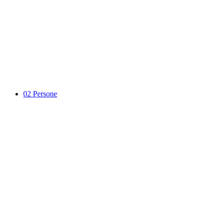
02
Persone