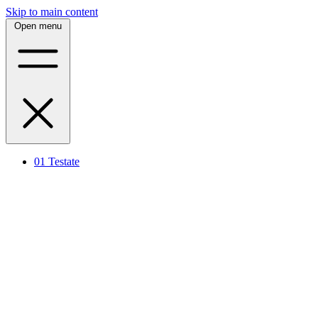
Skip to main content
Open menu
01
Testate