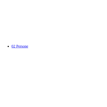
02
Persone