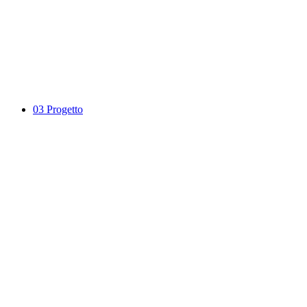
03
Progetto