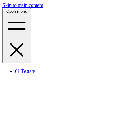
Skip to main content
Open menu
01
Testate