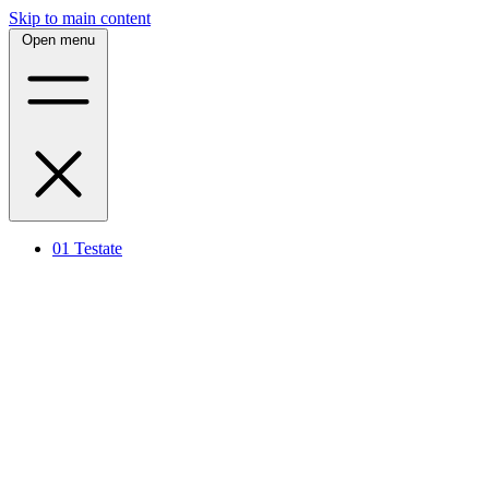
Skip to main content
Open menu
01
Testate