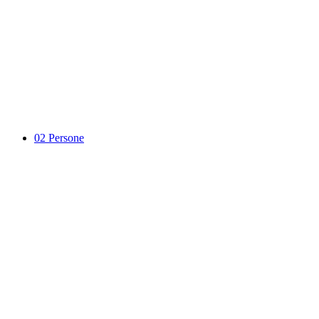
02
Persone