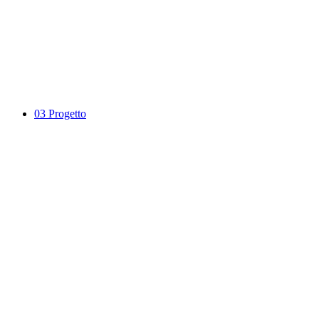
03
Progetto