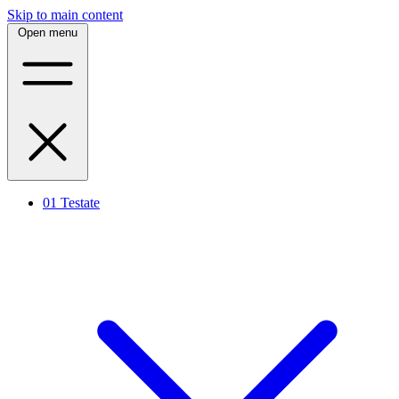
Skip to main content
Open menu
01
Testate