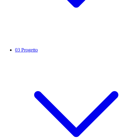
03
Progetto