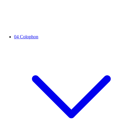
04
Colophon