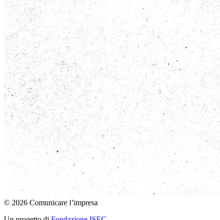
© 2026 Comunicare l’impresa
Un progetto di
Fondazione ISEC