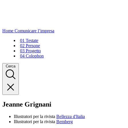
Home
Comunicare l’impresa
01
Testate
02
Persone
03
Progetto
04
Colophon
Cerca
Jeanne Grignani
Illustratori per la rivista
Bellezza d'Italia
Illustratori per la rivista
Bemberg