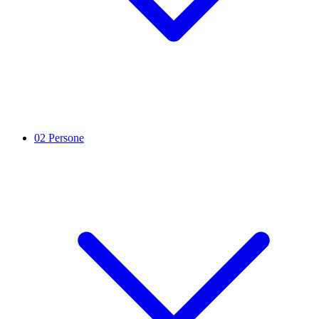
02
Persone