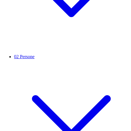
02
Persone