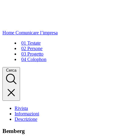
Home
Comunicare l’impresa
01
Testate
02
Persone
03
Progetto
04
Colophon
Cerca
Rivista
Informazioni
Descrizione
Bemberg