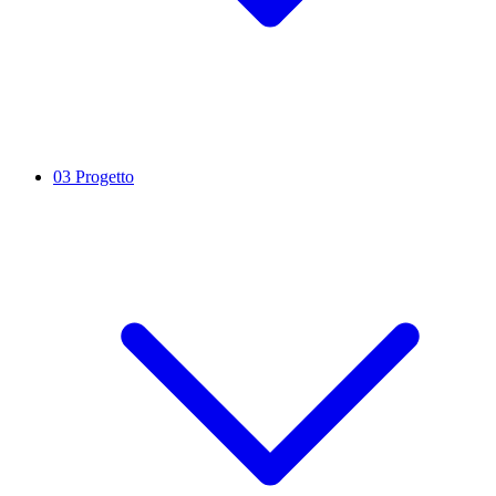
03
Progetto