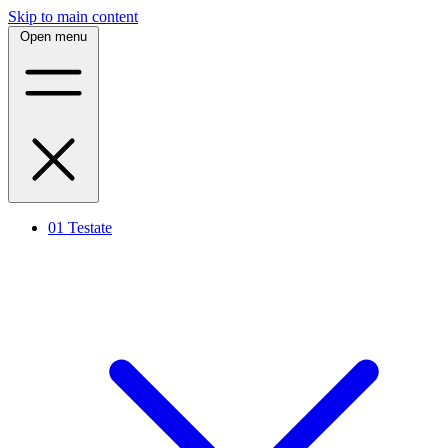
Skip to main content
Open menu
01
Testate