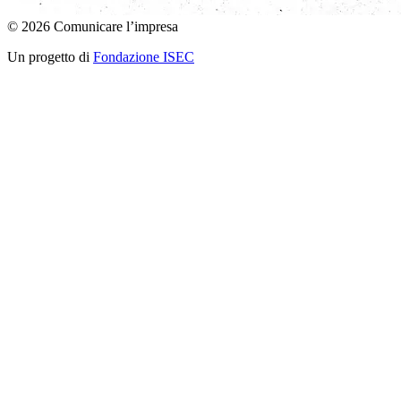
© 2026 Comunicare l’impresa
Un progetto di
Fondazione ISEC