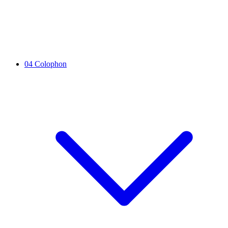
04
Colophon