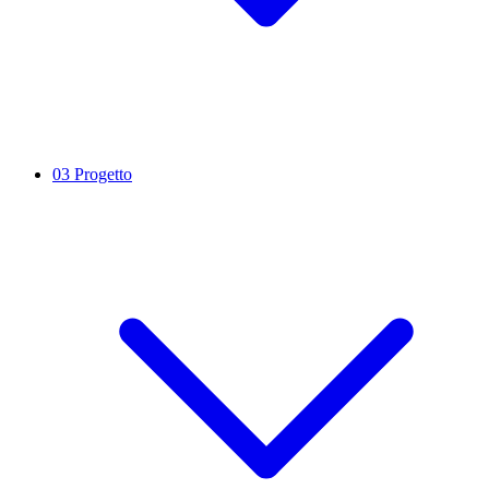
03
Progetto