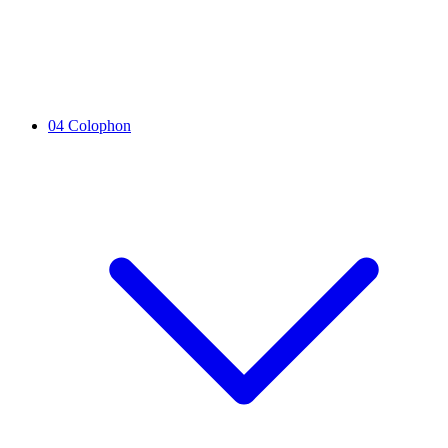
04
Colophon