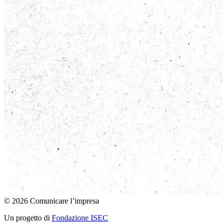
© 2026 Comunicare l’impresa
Un progetto di
Fondazione ISEC