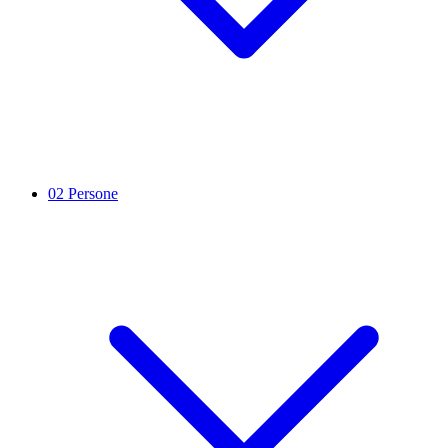
02
Persone