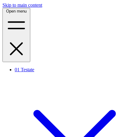
Skip to main content
Open menu
01
Testate