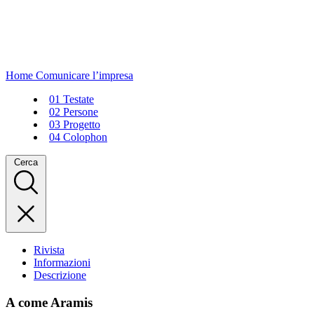
Home
Comunicare l’impresa
01
Testate
02
Persone
03
Progetto
04
Colophon
Cerca
Rivista
Informazioni
Descrizione
A come Aramis