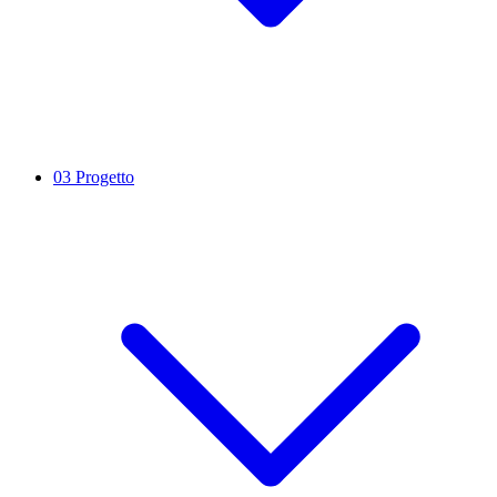
03
Progetto