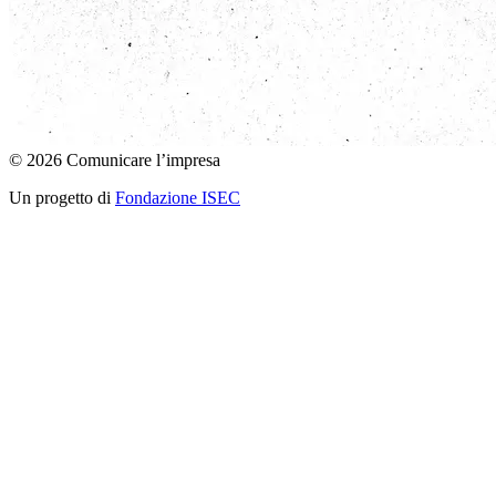
© 2026 Comunicare l’impresa
Un progetto di
Fondazione ISEC