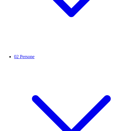
02
Persone