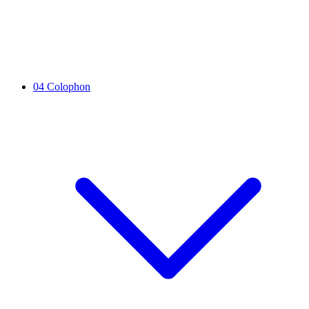
04
Colophon