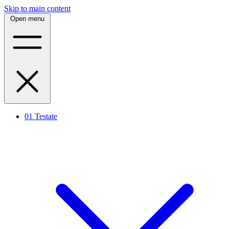
Skip to main content
Open menu
01
Testate