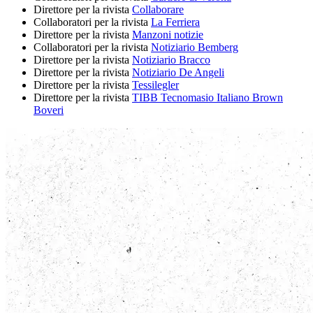
Direttore per la rivista
Collaborare
Collaboratori per la rivista
La Ferriera
Direttore per la rivista
Manzoni notizie
Collaboratori per la rivista
Notiziario Bemberg
Direttore per la rivista
Notiziario Bracco
Direttore per la rivista
Notiziario De Angeli
Direttore per la rivista
Tessilegler
Direttore per la rivista
TIBB Tecnomasio Italiano Brown
Boveri