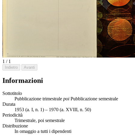
1 / 1
Indietro
Avanti
Informazioni
Sottotitolo
Pubblicazione trimestrale
poi
Pubblicazione semestrale
Durata
1953 (a. I, n. 1) – 1970 (a. XVIII, n. 50)
Periodicità
Trimestrale, poi semestrale
Distribuzione
In omaggio a tutti i dipendenti