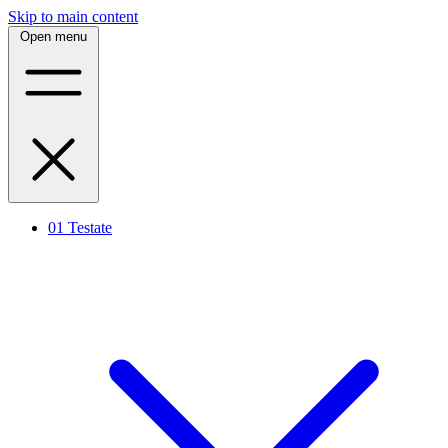
Skip to main content
Open menu
01
Testate