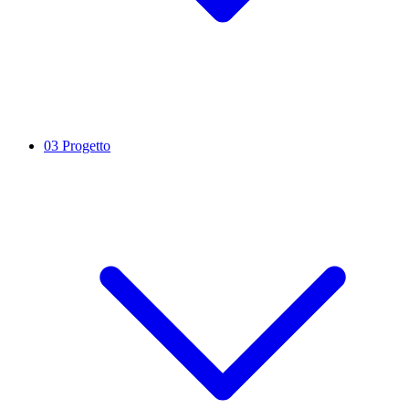
03
Progetto