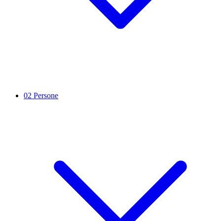
02
Persone