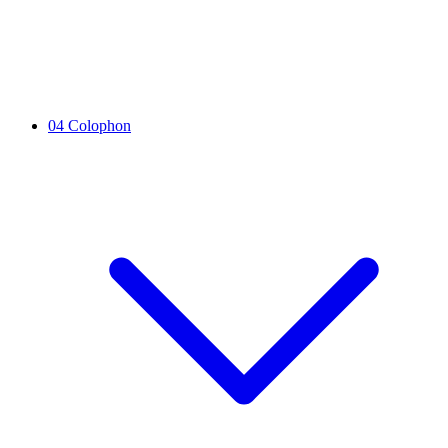
04
Colophon