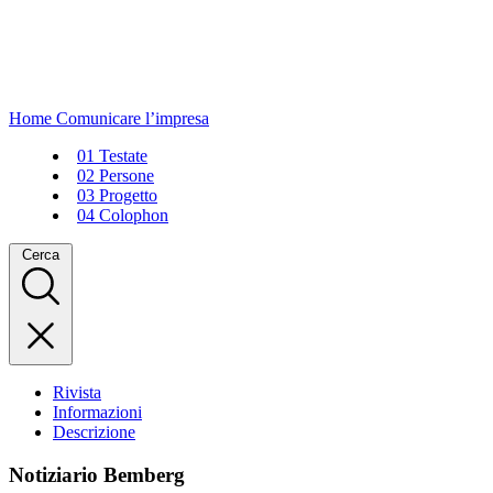
Home
Comunicare l’impresa
01
Testate
02
Persone
03
Progetto
04
Colophon
Cerca
Rivista
Informazioni
Descrizione
Notiziario Bemberg